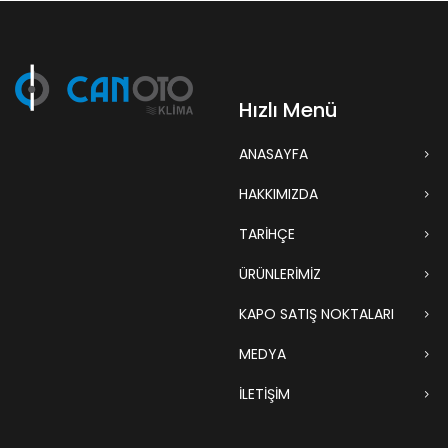
Hızlı Menü
ANASAYFA
HAKKIMIZDA
TARIHÇE
ÜRÜNLERİMİZ
KAPO SATIŞ NOKTALARI
MEDYA
İLETİŞİM