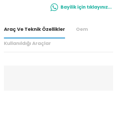
Bayilik için tıklayınız...
Araç Ve Teknik Özellikler
Oem
Kullanıldığı Araçlar