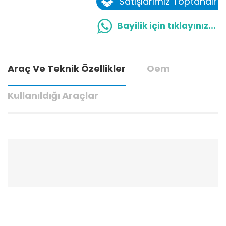
Satışlarımız Toptandır
Bayilik için tıklayınız...
Araç Ve Teknik Özellikler
Oem
Kullanıldığı Araçlar