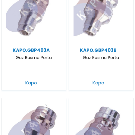
KAPO.GBP403A
KAPO.GBP403B
Gaz Basma Portu
Gaz Basma Portu
Kapo
Kapo