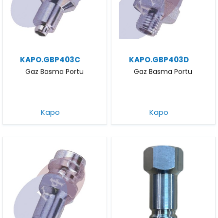
KAPO.GBP403C
KAPO.GBP403D
Gaz Basma Portu
Gaz Basma Portu
Kapo
Kapo