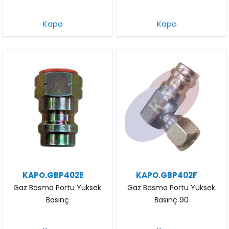
Kapo
Kapo
KAPO.GBP402E
KAPO.GBP402F
Gaz Basma Portu Yüksek
Gaz Basma Portu Yüksek
Basınç
Basınç 90