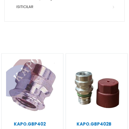
ISITICILAR
KAPO.GBP402
KAPO.GBP402B