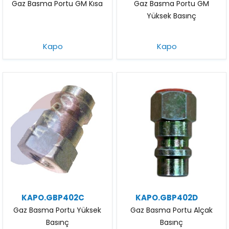
Gaz Basma Portu GM Kısa
Gaz Basma Portu GM
Yüksek Basınç
Kapo
Kapo
KAPO.GBP402C
KAPO.GBP402D
Gaz Basma Portu Yüksek
Gaz Basma Portu Alçak
Basınç
Basınç