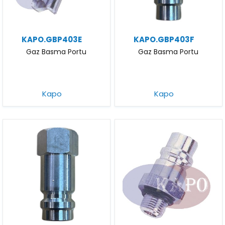
KAPO.GBP403E
KAPO.GBP403F
Gaz Basma Portu
Gaz Basma Portu
Kapo
Kapo