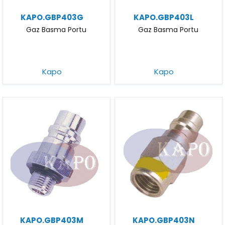
KAPO.GBP403G
KAPO.GBP403L
Gaz Basma Portu
Gaz Basma Portu
Kapo
Kapo
KAPO.GBP403M
KAPO.GBP403N