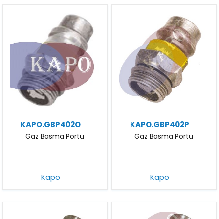
KAPO.GBP402O
KAPO.GBP402P
Gaz Basma Portu
Gaz Basma Portu
Kapo
Kapo