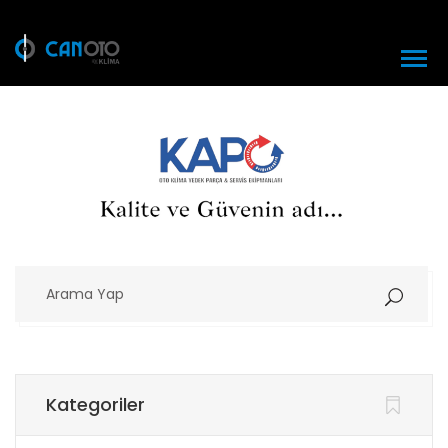
Arama
Yap
Kategoriler