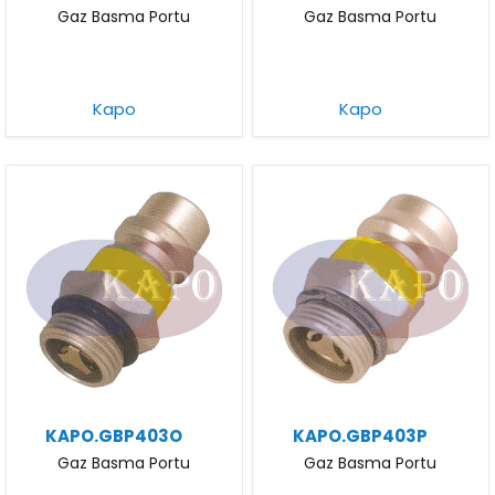
Gaz Basma Portu
Gaz Basma Portu
Kapo
Kapo
KAPO.GBP403O
KAPO.GBP403P
Gaz Basma Portu
Gaz Basma Portu