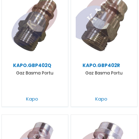
KAPO.GBP402Q
KAPO.GBP402R
Gaz Basma Portu
Gaz Basma Portu
Kapo
Kapo