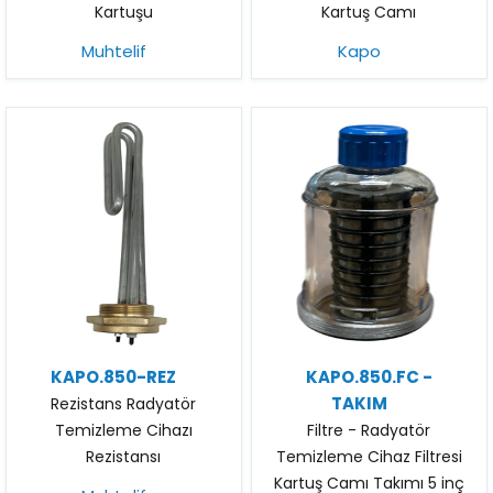
Kartuşu
Kartuş Camı
Muhtelif
Kapo
KAPO.850-REZ
KAPO.850.FC -
TAKIM
Rezistans Radyatör
Temizleme Cihazı
Filtre - Radyatör
Rezistansı
Temizleme Cihaz Filtresi
Kartuş Camı Takımı 5 inç