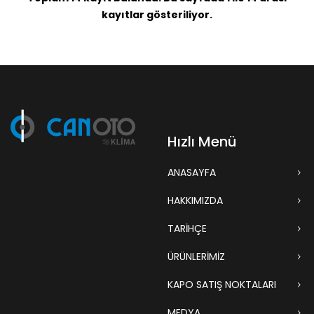
kayıtlar gösteriliyor.
Hızlı Menü
ANASAYFA
HAKKIMIZDA
TARIHÇE
ÜRÜNLERİMİZ
KAPO SATIŞ NOKTALARI
MEDYA