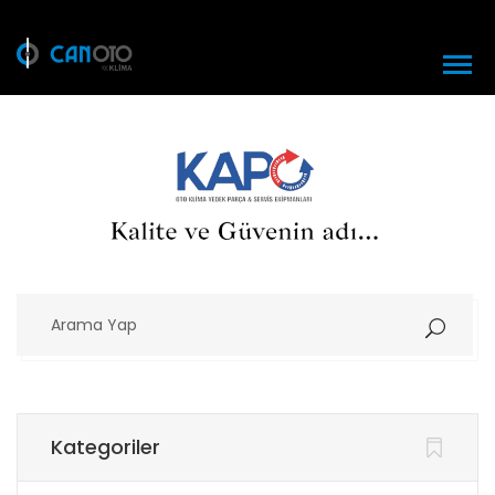
Arama
Yap
Kategoriler