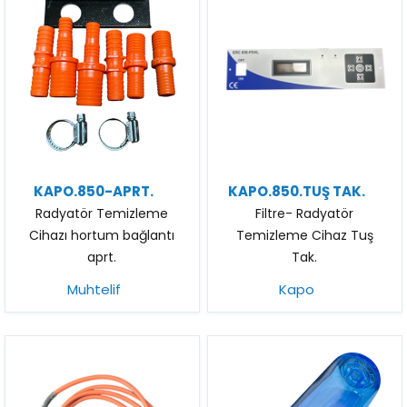
KAPO.850-APRT.
KAPO.850.TUŞ TAK.
Radyatör Temizleme
Filtre- Radyatör
Cihazı hortum bağlantı
Temizleme Cihaz Tuş
aprt.
Tak.
Muhtelif
Kapo