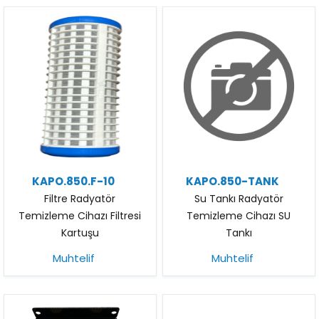
KAPO.850.F-10
KAPO.850-TANK
Filtre Radyatör
Su Tankı Radyatör
Temizleme Cihazı Filtresi
Temizleme Cihazı SU
Kartuşu
Tankı
Muhtelif
Muhtelif